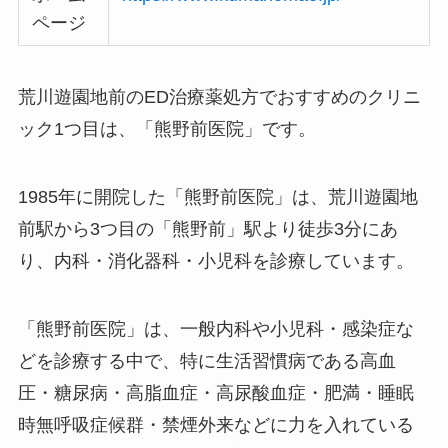
ページ
荒川遊園地前のED治療薬処方でおすすめのクリニ
ック1つ目は、「熊野前医院」です。
1985年に開院した「熊野前医院」は、荒川遊園地
前駅から3つ目の「熊野前」駅より徒歩3分にあ
り、内科・消化器科・小児科を診療しています。
「熊野前医院」は、一般内科や小児科・感染症な
どを診療する中で、特に生活習慣病である高血
圧・糖尿病・高脂血症・高尿酸血症・肥満・睡眠
時無呼吸症候群・禁煙外来などに力を入れている