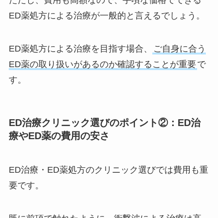
ただし、費用も高額なので、手頃な価格でできる
ED薬処方による治療が一般的と言えるでしょう。
ED薬処方による治療を目指す場合、
ご自身に合う
ED薬の取り扱いがあるのか確認することが重要
で
す。
ED治療クリニック選びのポイント②：ED治
療やED薬の費用の安さ
ED治療・ED薬処方のクリニック選びでは費用も重
要です。