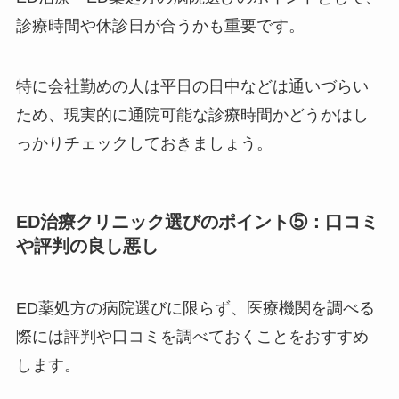
診療時間や休診日が合うかも重要です。
特に会社勤めの人は平日の日中などは通いづらい
ため、現実的に通院可能な診療時間かどうかはし
っかりチェックしておきましょう。
ED治療クリニック選びのポイント⑤：口コミ
や評判の良し悪し
ED薬処方の病院選びに限らず、医療機関を調べる
際には評判や口コミを調べておくことをおすすめ
します。