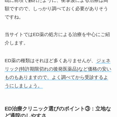
既に前項で触れたように、衝撃波による治療は高
額ですので、しっかり調べておく必要がありそう
ですね。
当サイトではED薬の処方による治療を中心にご紹
介します。
ED薬の種類はそれほど多くありませんが、
ジェネ
リック(特許期限切れの後発医薬品)など価格の安い
ものもありますので、よく調べてから受診するよ
うにしましょう。
ED治療クリニック選びのポイント③：立地な
ど通院のしやすさ