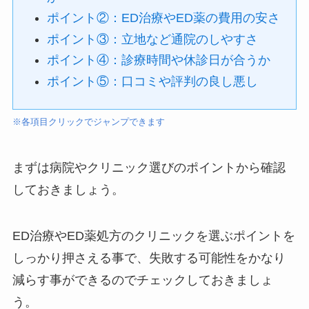
ポイント②：ED治療やED薬の費用の安さ
ポイント③：立地など通院のしやすさ
ポイント④：診療時間や休診日が合うか
ポイント⑤：口コミや評判の良し悪し
※各項目クリックでジャンプできます
まずは病院やクリニック選びのポイントから確認
しておきましょう。
ED治療やED薬処方のクリニックを選ぶポイントを
しっかり押さえる事で、失敗する可能性をかなり
減らす事ができるのでチェックしておきましょ
う。