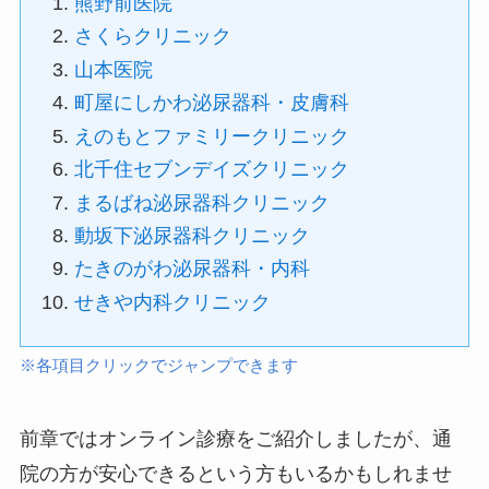
熊野前医院
さくらクリニック
山本医院
町屋にしかわ泌尿器科・皮膚科
えのもとファミリークリニック
北千住セブンデイズクリニック
まるばね泌尿器科クリニック
動坂下泌尿器科クリニック
たきのがわ泌尿器科・内科
せきや内科クリニック
※各項目クリックでジャンプできます
前章ではオンライン診療をご紹介しましたが、通
院の方が安心できるという方もいるかもしれませ