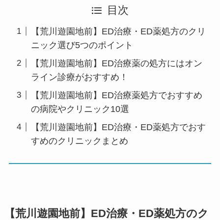
目次
【荒川遊園地前】ED治療・ED薬処方のクリ
ニック選び5つのポイント
【荒川遊園地前】ED治療薬の処方にはオン
ライン診療がおすすめ！
【荒川遊園地前】ED治療薬処方でおすすめ
の病院やクリニック10選
【荒川遊園地前】ED治療・ED薬処方でおす
すめのクリニックまとめ
【荒川遊園地前】ED治療・ED薬処方のク