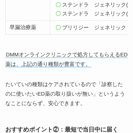
ステンドラ ジェネリック(アバ
ステンドラ ジェネリック(アバ
早漏治療薬
プリリジー ジェネリック
DMMオンラインクリニックで処方してもらえるED
薬は、上記の通り種類が豊富です。
たいていの種類はケアされているので「診察した
のに使いたいED薬の取り扱いが無い」というよう
なことにならず、安心できます。
おすすめポイント②：最短で当日中に届く