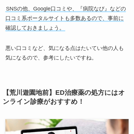
SNSの他、Google口コミや、『病院なび』などの
口コミ系ポータルサイトも多数あるので、事前に
確認しておきましょう。
悪い口コミなど、気になる点はたいてい他の人も
気になるので、参考にしたいですね。
【荒川遊園地前】ED治療薬の処方にはオ
ンライン診療がおすすめ！