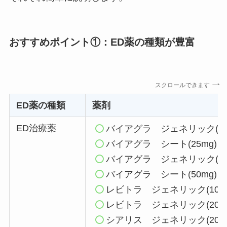
おすすめポイント①：ED薬の種類が豊富
スクロールできます
ED薬の種類
薬剤
ED治療薬
バイアグラ ジェネリック(25
バイアグラ シート(25mg)
バイアグラ ジェネリック(50
バイアグラ シート(50mg)
レビトラ ジェネリック(10m
レビトラ ジェネリック(20m
シアリス ジェネリック(20m