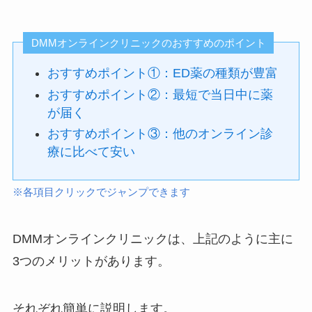
DMMオンラインクリニックのおすすめのポイント
おすすめポイント①：ED薬の種類が豊富
おすすめポイント②：最短で当日中に薬
が届く
おすすめポイント③：他のオンライン診
療に比べて安い
※各項目クリックでジャンプできます
DMMオンラインクリニックは、上記のように主に
3つのメリットがあります。
それぞれ簡単に説明します。