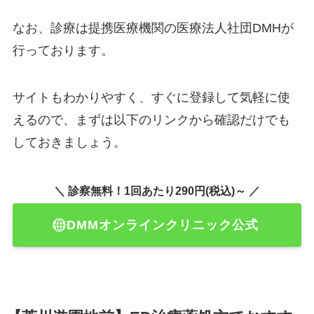
なお、診療は提携医療機関の医療法人社団DMHが
行っております。
サイトもわかりやすく、すぐに登録して気軽に使
えるので、まずは以下のリンクから確認だけでも
しておきましょう。
＼ 診察無料！1回あたり290円(税込)～ ／
DMMオンラインクリニック公式