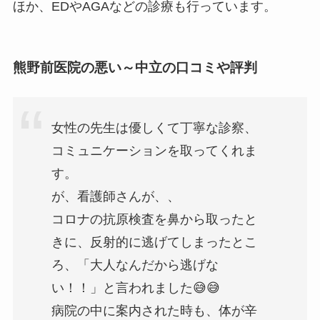
ほか、EDやAGAなどの診療も行っています。
熊野前医院の悪い～中立の口コミや評判
女性の先生は優しくて丁寧な診察、
コミュニケーションを取ってくれま
す。
が、看護師さんが、、
コロナの抗原検査を鼻から取ったと
きに、反射的に逃げてしまったとこ
ろ、「大人なんだから逃げな
い！！」と言われました😅😅
病院の中に案内された時も、体が辛