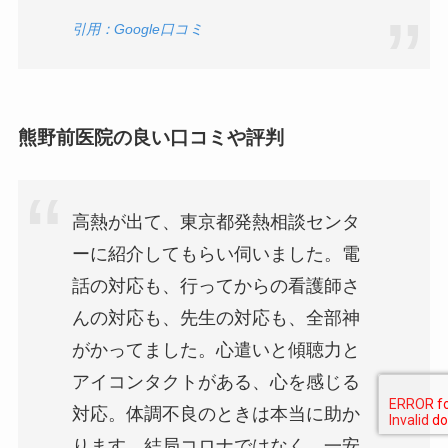
引用：Google口コミ
熊野前医院の良い口コミや評判
高熱が出て、東京都発熱相談センタ
ーに紹介してもらい伺いました。電
話の対応も、行ってからの看護師さ
んの対応も、先生の対応も、全部神
がかってました。心遣いと傾聴力と
アイコンタクトがある、心を感じる
対応。体調不良のときは本当に助か
ります。結局コロナではなく、一安