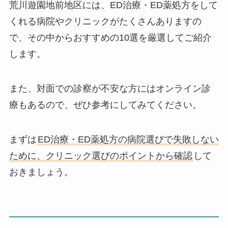
荒川遊園地前地区には、ED治療・ED薬処方をして
くれる病院やクリニックがたくさんありますの
で、その中からおすすめの10選を厳選してご紹介
します。
また、対面での診察が不安な方にはオンライン診
療もあるので、ぜひ参考にしてみてください。
まずは
ED治療・ED薬処方の病院選びで失敗しない
ために、クリニック選びのポイントから確認
して
おきましょう。