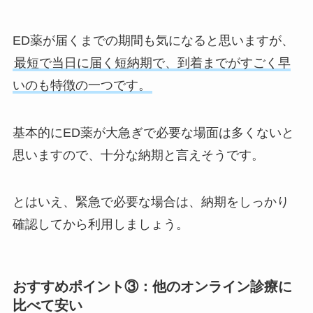
ED薬が届くまでの期間も気になると思いますが、
最短で当日に届く短納期で、到着までがすごく早
いのも特徴の一つです。
基本的にED薬が大急ぎで必要な場面は多くないと
思いますので、十分な納期と言えそうです。
とはいえ、緊急で必要な場合は、納期をしっかり
確認してから利用しましょう。
おすすめポイント③：他のオンライン診療に
比べて安い