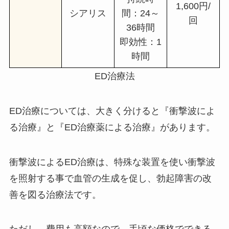
1,600円/
シアリス
間：24～
回
36時間
即効性：1
時間
ED治療法
ED治療については、大きく分けると『衝撃波によ
る治療』と『ED治療薬による治療』があります。
衝撃波によるED治療は、特殊な装置を使い衝撃波
を照射する事で血管の生成を促し、勃起障害の改
善を図る治療法です。