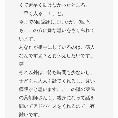
くて素早く動けなかったところ、
「早く入る！！」と。
今まで3回受診しましたが、3回と
も、この方に嫌な思いをさせられて
います。
あなたが相手にしているのは、病人
なんですよ？とお伝えしたいです。
笑
それ以外は、待ち時間も少ないし、
子どもも大人も診てくれるし、良い
病院かと思います。ここの隣の薬局
の薬剤師さんも、親身になって話を
聞いてアドバイスをくれるので、有
難いです。