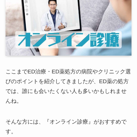
ここまでED治療・ED薬処方の病院やクリニック選
びのポイントを紹介してきましたが、ED薬の処方
では、誰にも会いたくない人も多いかもしれませ
んね。
そんな方には、『オンライン診療』がおすすめで
す。