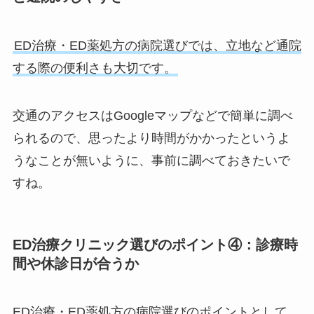
ED治療・ED薬処方の病院選びでは、立地など通院
する際の便利さも大切です。
交通のアクセスはGoogleマップなどで簡単に調べ
られるので、思ったより時間がかかったというよ
うなことが無いように、事前に調べておきたいで
すね。
ED治療クリニック選びのポイント④：診療時
間や休診日が合うか
ED治療・ED薬処方の病院選びのポイントとして、