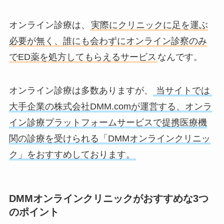
オンライン診療は、
実際にクリニックに足を運ぶ
必要が無く、誰にも会わずにオンライン診察のみ
でED薬を処方してもらえるサービス
なんです。
オンライン診療は多数ありますが、
当サイトでは
大手企業の株式会社DMM.comが運営する、オンラ
イン診療プラットフォームサービスで提携医療機
関の診療を受けられる「DMMオンラインクリニッ
ク」をおすすめしております。
DMMオンラインクリニックがおすすめな3つ
のポイント