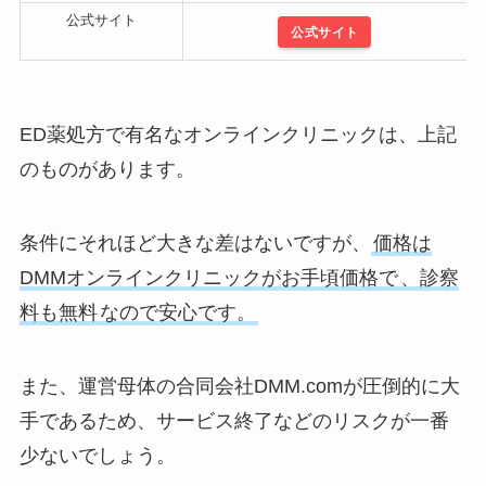
公式サイト
公式サイト
ED薬処方で有名なオンラインクリニックは、上記
のものがあります。
条件にそれほど大きな差はないですが、
価格は
DMMオンラインクリニックがお手頃価格で
、診察
料も無料
なので安心です。
また、運営母体の合同会社DMM.comが圧倒的に大
手であるため、サービス終了などのリスクが一番
少ないでしょう。