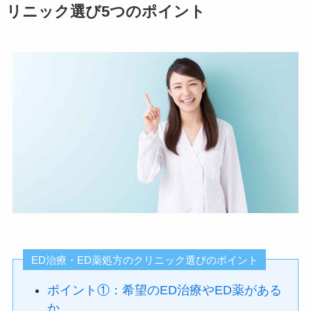
リニック選び5つのポイント
ED治療・ED薬処方のクリニック選びのポイント
ポイント①：希望のED治療やED薬がある
か