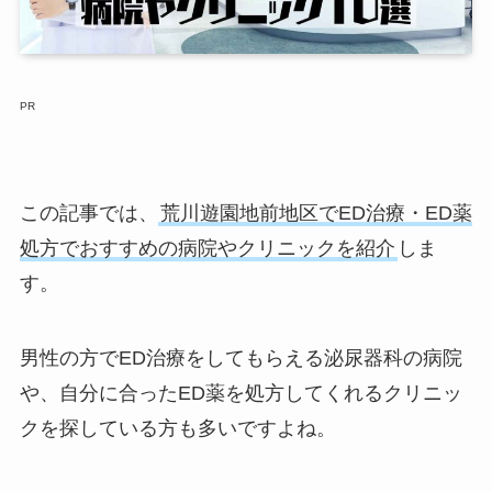
PR
この記事では、
荒川遊園地前地区でED治療・ED薬
処方でおすすめの病院やクリニックを紹介
しま
す。
男性の方でED治療をしてもらえる泌尿器科の病院
や、自分に合ったED薬を処方してくれるクリニッ
クを探している方も多いですよね。